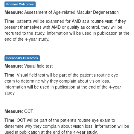
Primary Outcomes
Measure
: Assessment of Age-related Macular Degeneration
Time
: patients will be examined for AMD at a routine visit; if they
present themselves with AMD or qualify as control, they will be
recruited to the study. Information will be used in publication at the
end of the 4-year study.
Secondary Outcomes
Measure
: Visual field test
Time
: Visual field test will be part of the patient's routine eye
exam to determine why they complain about vision loss.
Information will be used in publication at the end of the 4-year
study.
Measure
: OCT
Time
: OCT will be part of the patient's routine eye exam to
determine why they complain about vision loss. Information will be
used in publication at the end of the 4-year study.