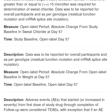
greater than or equal to (>=) 15 microliter was required for
determination of sweat chloride. Data was to be reported for
overall participants and as per genotype (residual function
mutation and mRNA splice site mutation).
Measure
: Open-label Period: Absolute Change From Study
Baseline In Sweat Chloride at Day 57
Time
: Study Baseline, Open-label Day 57
Description
: Data was to be reported for overall participants and
as per genotype (residual function mutation and mRNA splice site
mutation).
Measure
: Open-label Period: Absolute Change From Open-label
Baseline In Weight at Day 57
Time
: Open-label Baseline, Open-label Day 57
Description
: Adverse events (AEs) that started (or increased in
severity) from first dose of study drug through completion of
Follow-up were considered TEAEs, with exception that if an AE