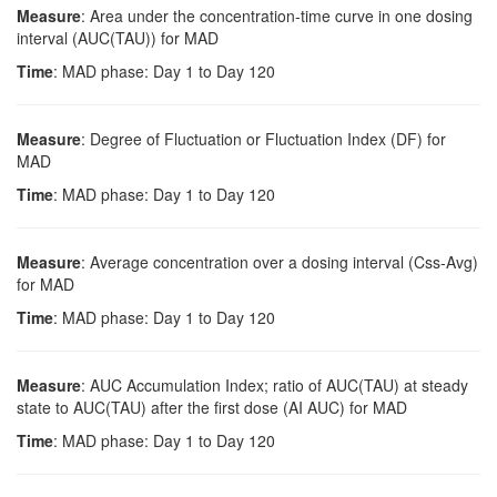
Measure
: Area under the concentration-time curve in one dosing
interval (AUC(TAU)) for MAD
Time
: MAD phase: Day 1 to Day 120
Measure
: Degree of Fluctuation or Fluctuation Index (DF) for
MAD
Time
: MAD phase: Day 1 to Day 120
Measure
: Average concentration over a dosing interval (Css-Avg)
for MAD
Time
: MAD phase: Day 1 to Day 120
Measure
: AUC Accumulation Index; ratio of AUC(TAU) at steady
state to AUC(TAU) after the first dose (AI AUC) for MAD
Time
: MAD phase: Day 1 to Day 120