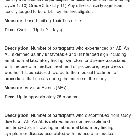
Cycle 1. 10) Grade 5 toxicity 11) Any other clinically significant
toxicity judged to be a DLT by the investigator.
Measure
: Dose-Limiting Toxicities (DLTs)
Time
: Cycle 1 (Up to 21 days)
Description
: Number of participants who experienced an AE. An
AE is defined as any unfavorable and unintended sign including
an abnormal laboratory finding, symptom or disease associated
with the use of a medical treatment or procedure, regardless of
whether it is considered related to the medical treatment or
procedure, that occurs during the course of the study.
Measure
: Adverse Events (AEs)
Time
: Up to approximately 25 months
Description
: Number of participants who discontinued from study
due to an AE. An AE is defined as any unfavorable and
unintended sign including an abnormal laboratory finding,
symptom or disease associated with the use of a medical