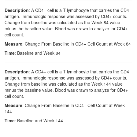
Description
: A CD4+ cell is a T lymphocyte that carries the CD4
antigen. Immunologic response was assessed by CD4+ counts.
Change from baseline was calculated as the Week 84 value
minus the baseline value. Blood was drawn to analyze for CD4+
cell count.
Measure
: Change From Baseline in CD4+ Cell Count at Week 84
Time
: Baseline and Week 84
Description
: A CD4+ cell is a T lymphocyte that carries the CD4
antigen. Immunologic response was assessed by CD4+ counts.
Change from baseline was calculated as the Week 144 value
minus the baseline value. Blood was drawn to analyze for CD4+
cell count.
Measure
: Change From Baseline in CD4+ Cell Count at Week
144
Time
: Baseline and Week 144