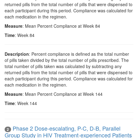
returned pills from the total number of pills that were dispensed to
each participant during this period. Compliance was calculated for
each medication in the regimen.
Measure
: Mean Percent Compliance at Week 84
Time
: Week 84
Description
: Percent compliance is defined as the total number
of pills taken divided by the total number of pills prescribed. The
total number of pills taken was calculated by subtracting any
returned pills from the total number of pills that were dispensed to
each participant during this period. Compliance was calculated for
each medication in the regimen.
Measure
: Mean Percent Compliance at Week 144
Time
: Week 144
Phase 2 Dose-escalating, P-C, D-B, Parallel
2
Group Study in HIV Treatment-experienced Patients