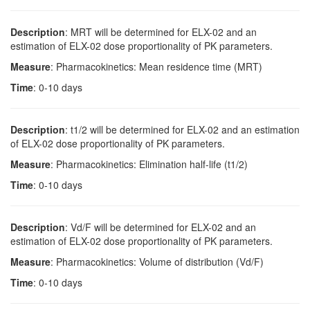
Description
: MRT will be determined for ELX-02 and an
estimation of ELX-02 dose proportionality of PK parameters.
Measure
: Pharmacokinetics: Mean residence time (MRT)
Time
: 0-10 days
Description
: t1/2 will be determined for ELX-02 and an estimation
of ELX-02 dose proportionality of PK parameters.
Measure
: Pharmacokinetics: Elimination half-life (t1/2)
Time
: 0-10 days
Description
: Vd/F will be determined for ELX-02 and an
estimation of ELX-02 dose proportionality of PK parameters.
Measure
: Pharmacokinetics: Volume of distribution (Vd/F)
Time
: 0-10 days