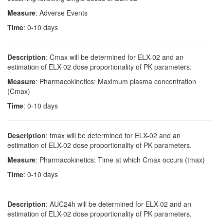
Measure
: Adverse Events
Time
: 0-10 days
Description
: Cmax will be determined for ELX-02 and an
estimation of ELX-02 dose proportionality of PK parameters.
Measure
: Pharmacokinetics: Maximum plasma concentration
(Cmax)
Time
: 0-10 days
Description
: tmax will be determined for ELX-02 and an
estimation of ELX-02 dose proportionality of PK parameters.
Measure
: Pharmacokinetics: Time at which Cmax occurs (tmax)
Time
: 0-10 days
Description
: AUC24h will be determined for ELX-02 and an
estimation of ELX-02 dose proportionality of PK parameters.