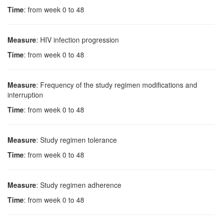
Time
: from week 0 to 48
Measure
: HIV infection progression
Time
: from week 0 to 48
Measure
: Frequency of the study regimen modifications and
interruption
Time
: from week 0 to 48
Measure
: Study regimen tolerance
Time
: from week 0 to 48
Measure
: Study regimen adherence
Time
: from week 0 to 48