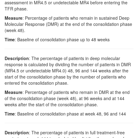
assessment in MR4.5 or undetectable MR4 before entering the
TFR phase.
Measure
: Percentage of patients who remain in sustained Deep
Molecular Response (DMR) at the end of the consolidation phase
(week 48).
Time
: Baseline of consolidation phase up to 48 weeks
Description
: The percentage of patients in deep molecular
response is calculated by dividing the number of patients in DMR
(MR4.5 or undetectable MR4.0) 48, 96 and 144 weeks after the
start of the consolidation phase by the number of patients who
entered the consolidation phase.
Measure
: Percentage of patients who remain in DMR at the end
of the consolidation phase (week 48), at 96 weeks and at 144
weeks after the start of the consolidation phase.
Time
: Baseline of consolidation phase at week 48, 96 and 144
Description
: The percentage of patients in full treatment-free