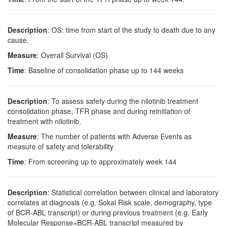
Description
: OS: time from start of the study to death due to any
cause.
Measure
: Overall Survival (OS)
Time
: Baseline of consolidation phase up to 144 weeks
Description
: To assess safety during the nilotinib treatment
consolidation phase, TFR phase and during reinitiation of
treatment with nilotinib.
Measure
: The number of patients with Adverse Events as
measure of safety and tolerability
Time
: From screening up to approximately week 144
Description
: Statistical correlation between clinical and laboratory
correlates at diagnosis (e.g. Sokal Risk scale, demography, type
of BCR-ABL transcript) or during previous treatment (e.g. Early
Molecular Response=BCR-ABL transcript measured by