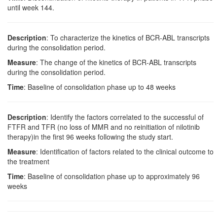
until week 144.
Description
: To characterize the kinetics of BCR-ABL transcripts
during the consolidation period.
Measure
: The change of the kinetics of BCR-ABL transcripts
during the consolidation period.
Time
: Baseline of consolidation phase up to 48 weeks
Description
: Identify the factors correlated to the successful of
FTFR and TFR (no loss of MMR and no reinitiation of nilotinib
therapy)in the first 96 weeks following the study start.
Measure
: Identification of factors related to the clinical outcome to
the treatment
Time
: Baseline of consolidation phase up to approximately 96
weeks