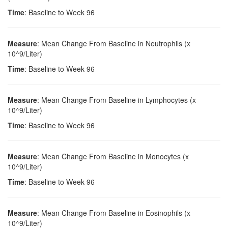
Time
: Baseline to Week 96
Measure
: Mean Change From Baseline in Neutrophils (x
10^9/Liter)
Time
: Baseline to Week 96
Measure
: Mean Change From Baseline in Lymphocytes (x
10^9/Liter)
Time
: Baseline to Week 96
Measure
: Mean Change From Baseline in Monocytes (x
10^9/Liter)
Time
: Baseline to Week 96
Measure
: Mean Change From Baseline in Eosinophils (x
10^9/Liter)