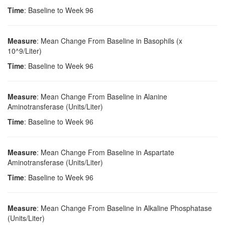
Time
: Baseline to Week 96
Measure
: Mean Change From Baseline in Basophils (x
10^9/Liter)
Time
: Baseline to Week 96
Measure
: Mean Change From Baseline in Alanine
Aminotransferase (Units/Liter)
Time
: Baseline to Week 96
Measure
: Mean Change From Baseline in Aspartate
Aminotransferase (Units/Liter)
Time
: Baseline to Week 96
Measure
: Mean Change From Baseline in Alkaline Phosphatase
(Units/Liter)