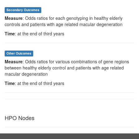
Secondary Outcomes
Measure
: Odds ratios for each genotyping in healthy elderly
controls and patients with age related macular degeneration
Time
: at the end of third years
Other Outcomes
Measure
: Odds ratios for various combinations of gene regions
between healthy elderly control and patients with age related
macular degeneration
Time
: at the end of third years
HPO Nodes