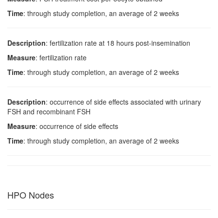
Time
: through study completion, an average of 2 weeks
Description
: fertilization rate at 18 hours post-insemination
Measure
: fertilization rate
Time
: through study completion, an average of 2 weeks
Description
: occurrence of side effects associated with urinary
FSH and recombinant FSH
Measure
: occurrence of side effects
Time
: through study completion, an average of 2 weeks
HPO Nodes