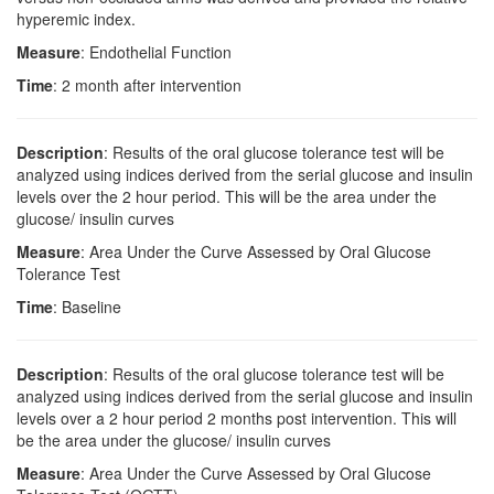
hyperemic index.
Measure
: Endothelial Function
Time
: 2 month after intervention
Description
: Results of the oral glucose tolerance test will be
analyzed using indices derived from the serial glucose and insulin
levels over the 2 hour period. This will be the area under the
glucose/ insulin curves
Measure
: Area Under the Curve Assessed by Oral Glucose
Tolerance Test
Time
: Baseline
Description
: Results of the oral glucose tolerance test will be
analyzed using indices derived from the serial glucose and insulin
levels over a 2 hour period 2 months post intervention. This will
be the area under the glucose/ insulin curves
Measure
: Area Under the Curve Assessed by Oral Glucose