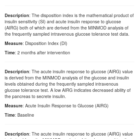
Description
: The disposition index is the mathematical product of
insulin sensitivity (SI) and acute insulin response to glucose
(AIRG) both of which are derived from the MINMOD analysis of
the frequently sampled intravenous glucose tolerance test data.
Measure
: Disposition Index (DI)
Time
: 2 months after intervention
Description
: The acute insulin response to glucose (AIRG) value
is derived from the MINMOD analysis of the glucose and insulin
levels obtained during the frequently sampled intravenous
glucose tolerance test. A low AIRG indicates decreased ability of
the pancreas to secrete insulin.
Measure
: Acute Insulin Response to Glucose (AIRG)
Time
: Baseline
Description
: The acute insulin response to glucose (AIRG) value