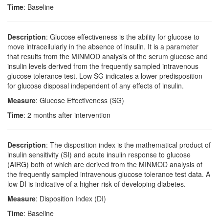
Time
: Baseline
Description
: Glucose effectiveness is the ability for glucose to
move intracellularly in the absence of insulin. It is a parameter
that results from the MINMOD analysis of the serum glucose and
insulin levels derived from the frequently sampled intravenous
glucose tolerance test. Low SG indicates a lower predisposition
for glucose disposal independent of any effects of insulin.
Measure
: Glucose Effectiveness (SG)
Time
: 2 months after intervention
Description
: The disposition index is the mathematical product of
insulin sensitivity (SI) and acute insulin response to glucose
(AIRG) both of which are derived from the MINMOD analysis of
the frequently sampled intravenous glucose tolerance test data. A
low DI is indicative of a higher risk of developing diabetes.
Measure
: Disposition Index (DI)
Time
: Baseline