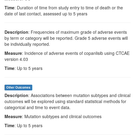
Time
: Duration of time from study entry to time of death or the
date of last contact, assessed up to 5 years
Description
: Frequencies of maximum grade of adverse events
by term or category will be reported. Grade 5 adverse events will
be individually reported.
Measure
: Incidence of adverse events of copanlisib using CTCAE
version 4.03
Time
: Up to 5 years
Other Outcomes
Description
: Associations between mutation subtypes and clinical
outcomes will be explored using standard statistical methods for
categorical and time to event data.
Measure
: Mutation subtypes and clinical outcomes
Time
: Up to 5 years