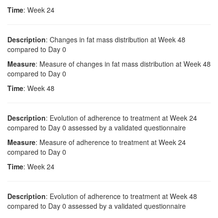
Time
: Week 24
Description
: Changes in fat mass distribution at Week 48
compared to Day 0
Measure
: Measure of changes in fat mass distribution at Week 48
compared to Day 0
Time
: Week 48
Description
: Evolution of adherence to treatment at Week 24
compared to Day 0 assessed by a validated questionnaire
Measure
: Measure of adherence to treatment at Week 24
compared to Day 0
Time
: Week 24
Description
: Evolution of adherence to treatment at Week 48
compared to Day 0 assessed by a validated questionnaire