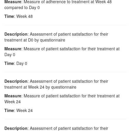
Measure
: Measure of adherence to treatment at Week 48
compared to Day 0
Time
: Week 48
Description
: Assessment of patient satisfaction for their
treatment at D0 by questionnaire
Measure
: Measure of patient satisfaction for their treatment at
Day 0
Time
: Day 0
Description
: Assessment of patient satisfaction for their
treatment at Week 24 by questionnaire
Measure
: Measure of patient satisfaction for their treatment at
Week 24
Time
: Week 24
Description
: Assessment of patient satisfaction for their