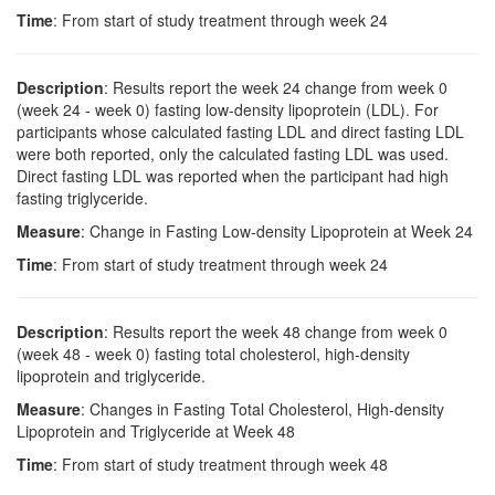
Time
: From start of study treatment through week 24
Description
: Results report the week 24 change from week 0
(week 24 - week 0) fasting low-density lipoprotein (LDL). For
participants whose calculated fasting LDL and direct fasting LDL
were both reported, only the calculated fasting LDL was used.
Direct fasting LDL was reported when the participant had high
fasting triglyceride.
Measure
: Change in Fasting Low-density Lipoprotein at Week 24
Time
: From start of study treatment through week 24
Description
: Results report the week 48 change from week 0
(week 48 - week 0) fasting total cholesterol, high-density
lipoprotein and triglyceride.
Measure
: Changes in Fasting Total Cholesterol, High-density
Lipoprotein and Triglyceride at Week 48
Time
: From start of study treatment through week 48