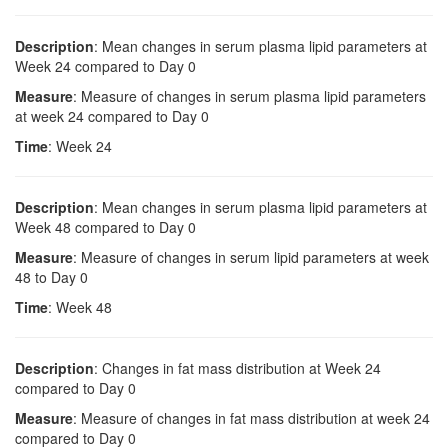
Description
: Mean changes in serum plasma lipid parameters at
Week 24 compared to Day 0
Measure
: Measure of changes in serum plasma lipid parameters
at week 24 compared to Day 0
Time
: Week 24
Description
: Mean changes in serum plasma lipid parameters at
Week 48 compared to Day 0
Measure
: Measure of changes in serum lipid parameters at week
48 to Day 0
Time
: Week 48
Description
: Changes in fat mass distribution at Week 24
compared to Day 0
Measure
: Measure of changes in fat mass distribution at week 24
compared to Day 0