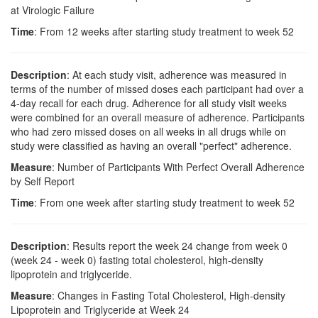
at Virologic Failure
Time
: From 12 weeks after starting study treatment to week 52
Description
: At each study visit, adherence was measured in
terms of the number of missed doses each participant had over a
4-day recall for each drug. Adherence for all study visit weeks
were combined for an overall measure of adherence. Participants
who had zero missed doses on all weeks in all drugs while on
study were classified as having an overall "perfect" adherence.
Measure
: Number of Participants With Perfect Overall Adherence
by Self Report
Time
: From one week after starting study treatment to week 52
Description
: Results report the week 24 change from week 0
(week 24 - week 0) fasting total cholesterol, high-density
lipoprotein and triglyceride.
Measure
: Changes in Fasting Total Cholesterol, High-density
Lipoprotein and Triglyceride at Week 24