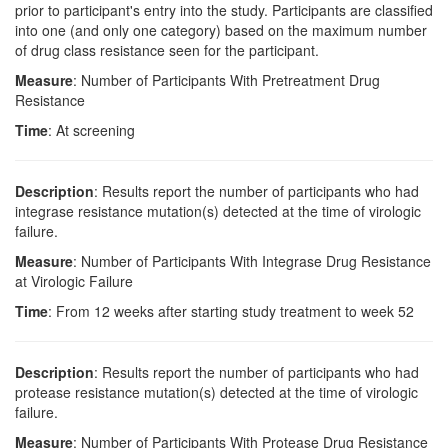
prior to participant's entry into the study. Participants are classified
into one (and only one category) based on the maximum number
of drug class resistance seen for the participant.
Measure
: Number of Participants With Pretreatment Drug
Resistance
Time
: At screening
Description
: Results report the number of participants who had
integrase resistance mutation(s) detected at the time of virologic
failure.
Measure
: Number of Participants With Integrase Drug Resistance
at Virologic Failure
Time
: From 12 weeks after starting study treatment to week 52
Description
: Results report the number of participants who had
protease resistance mutation(s) detected at the time of virologic
failure.
Measure
: Number of Participants With Protease Drug Resistance