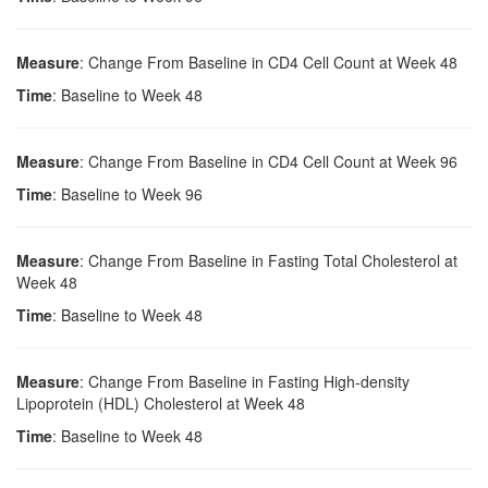
Measure
: Change From Baseline in CD4 Cell Count at Week 48
Time
: Baseline to Week 48
Measure
: Change From Baseline in CD4 Cell Count at Week 96
Time
: Baseline to Week 96
Measure
: Change From Baseline in Fasting Total Cholesterol at
Week 48
Time
: Baseline to Week 48
Measure
: Change From Baseline in Fasting High-density
Lipoprotein (HDL) Cholesterol at Week 48
Time
: Baseline to Week 48