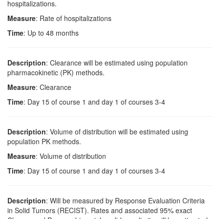
hospitalizations.
Measure
: Rate of hospitalizations
Time
: Up to 48 months
Description
: Clearance will be estimated using population
pharmacokinetic (PK) methods.
Measure
: Clearance
Time
: Day 15 of course 1 and day 1 of courses 3-4
Description
: Volume of distribution will be estimated using
population PK methods.
Measure
: Volume of distribution
Time
: Day 15 of course 1 and day 1 of courses 3-4
Description
: Will be measured by Response Evaluation Criteria
in Solid Tumors (RECIST). Rates and associated 95% exact