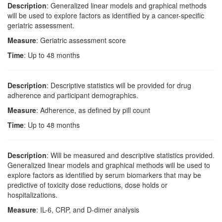
Description
: Generalized linear models and graphical methods
will be used to explore factors as identified by a cancer-specific
geriatric assessment.
Measure
: Geriatric assessment score
Time
: Up to 48 months
Description
: Descriptive statistics will be provided for drug
adherence and participant demographics.
Measure
: Adherence, as defined by pill count
Time
: Up to 48 months
Description
: Will be measured and descriptive statistics provided.
Generalized linear models and graphical methods will be used to
explore factors as identified by serum biomarkers that may be
predictive of toxicity dose reductions, dose holds or
hospitalizations.
Measure
: IL-6, CRP, and D-dimer analysis