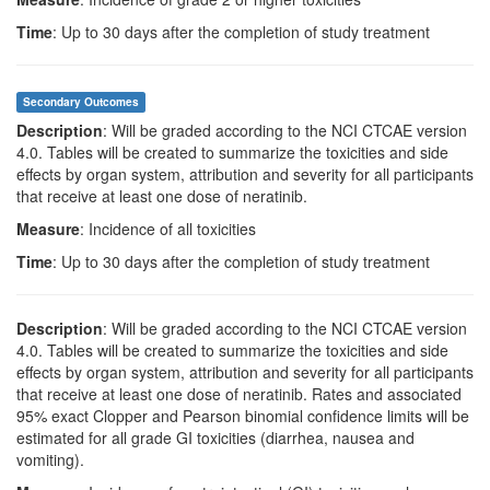
Time
: Up to 30 days after the completion of study treatment
Secondary Outcomes
Description
: Will be graded according to the NCI CTCAE version
4.0. Tables will be created to summarize the toxicities and side
effects by organ system, attribution and severity for all participants
that receive at least one dose of neratinib.
Measure
: Incidence of all toxicities
Time
: Up to 30 days after the completion of study treatment
Description
: Will be graded according to the NCI CTCAE version
4.0. Tables will be created to summarize the toxicities and side
effects by organ system, attribution and severity for all participants
that receive at least one dose of neratinib. Rates and associated
95% exact Clopper and Pearson binomial confidence limits will be
estimated for all grade GI toxicities (diarrhea, nausea and
vomiting).