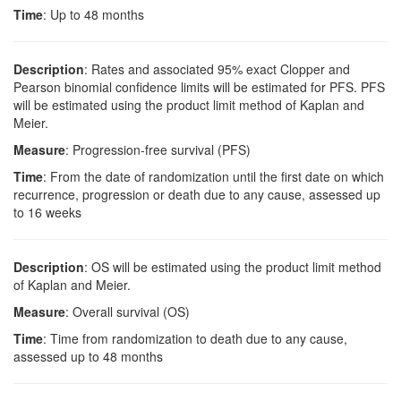
Time
: Up to 48 months
Description
: Rates and associated 95% exact Clopper and
Pearson binomial confidence limits will be estimated for PFS. PFS
will be estimated using the product limit method of Kaplan and
Meier.
Measure
: Progression-free survival (PFS)
Time
: From the date of randomization until the first date on which
recurrence, progression or death due to any cause, assessed up
to 16 weeks
Description
: OS will be estimated using the product limit method
of Kaplan and Meier.
Measure
: Overall survival (OS)
Time
: Time from randomization to death due to any cause,
assessed up to 48 months