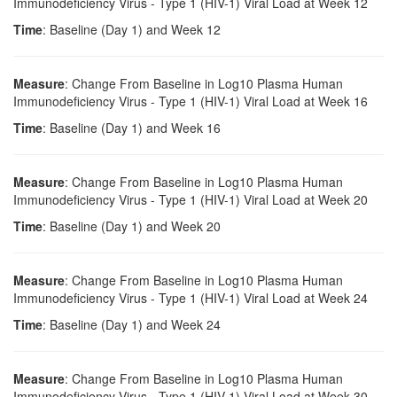
Immunodeficiency Virus - Type 1 (HIV-1) Viral Load at Week 12
Time
: Baseline (Day 1) and Week 12
Measure
: Change From Baseline in Log10 Plasma Human
Immunodeficiency Virus - Type 1 (HIV-1) Viral Load at Week 16
Time
: Baseline (Day 1) and Week 16
Measure
: Change From Baseline in Log10 Plasma Human
Immunodeficiency Virus - Type 1 (HIV-1) Viral Load at Week 20
Time
: Baseline (Day 1) and Week 20
Measure
: Change From Baseline in Log10 Plasma Human
Immunodeficiency Virus - Type 1 (HIV-1) Viral Load at Week 24
Time
: Baseline (Day 1) and Week 24
Measure
: Change From Baseline in Log10 Plasma Human
Immunodeficiency Virus - Type 1 (HIV-1) Viral Load at Week 30