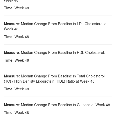
Week 48.
Time
: Week 48
Measure
: Median Change From Baseline in LDL Cholesterol at
Week 48.
Time
: Week 48
Measure
: Median Change From Baseline in HDL Cholesterol.
Time
: Week 48
Measure
: Median Change From Baseline in Total Cholesterol
(TC) / High Denisty Lipoprotein (HDL) Ratio at Week 48.
Time
: Week 48
Measure
: Median Change From Baseline in Glucose at Week 48.
Time
: Week 48