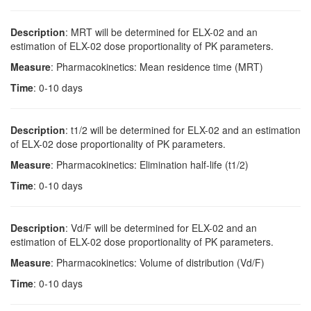
Description
: MRT will be determined for ELX-02 and an
estimation of ELX-02 dose proportionality of PK parameters.
Measure
: Pharmacokinetics: Mean residence time (MRT)
Time
: 0-10 days
Description
: t1/2 will be determined for ELX-02 and an estimation
of ELX-02 dose proportionality of PK parameters.
Measure
: Pharmacokinetics: Elimination half-life (t1/2)
Time
: 0-10 days
Description
: Vd/F will be determined for ELX-02 and an
estimation of ELX-02 dose proportionality of PK parameters.
Measure
: Pharmacokinetics: Volume of distribution (Vd/F)
Time
: 0-10 days