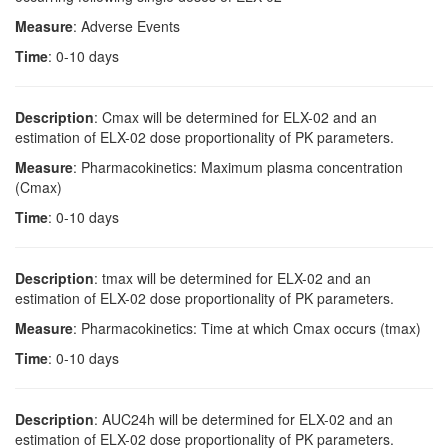
Measure
: Adverse Events
Time
: 0-10 days
Description
: Cmax will be determined for ELX-02 and an
estimation of ELX-02 dose proportionality of PK parameters.
Measure
: Pharmacokinetics: Maximum plasma concentration
(Cmax)
Time
: 0-10 days
Description
: tmax will be determined for ELX-02 and an
estimation of ELX-02 dose proportionality of PK parameters.
Measure
: Pharmacokinetics: Time at which Cmax occurs (tmax)
Time
: 0-10 days
Description
: AUC24h will be determined for ELX-02 and an
estimation of ELX-02 dose proportionality of PK parameters.