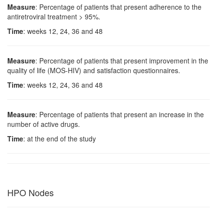
Measure
: Percentage of patients that present adherence to the
antiretroviral treatment > 95%.
Time
: weeks 12, 24, 36 and 48
Measure
: Percentage of patients that present improvement in the
quality of life (MOS-HIV) and satisfaction questionnaires.
Time
: weeks 12, 24, 36 and 48
Measure
: Percentage of patients that present an increase in the
number of active drugs.
Time
: at the end of the study
HPO Nodes