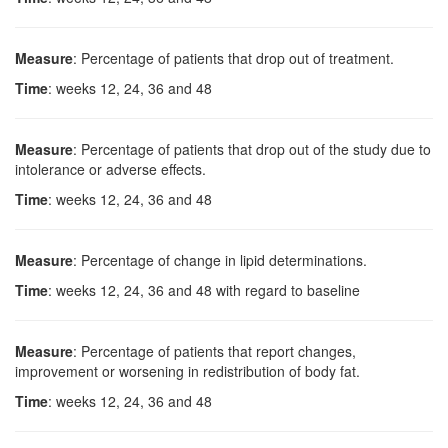
Measure
: Percentage of patients that drop out of treatment.
Time
: weeks 12, 24, 36 and 48
Measure
: Percentage of patients that drop out of the study due to
intolerance or adverse effects.
Time
: weeks 12, 24, 36 and 48
Measure
: Percentage of change in lipid determinations.
Time
: weeks 12, 24, 36 and 48 with regard to baseline
Measure
: Percentage of patients that report changes,
improvement or worsening in redistribution of body fat.
Time
: weeks 12, 24, 36 and 48